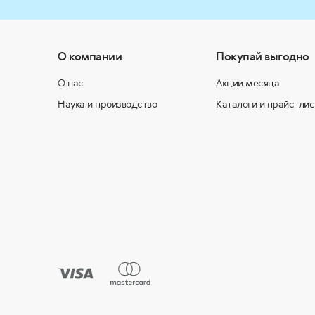
О компании
Покупай выгодно
О нас
Акции месяца
Наука и производство
Каталоги и прайс-лис