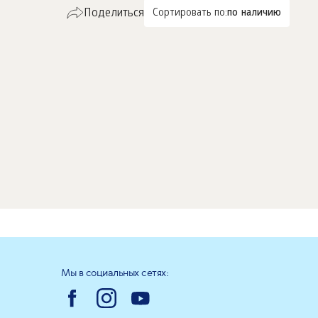
Поделиться
Сортировать по:
по наличию
Мы в социальных сетях: