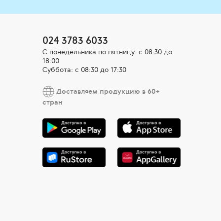
024 3783 6033
С понедельника по пятницу: с 08:30 до
18:00
Суббота: с 08:30 до 17:30
Доставляем продукцию в 60+
стран