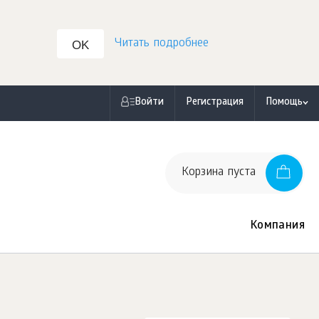
Читать подробнее
OK
Войти
Регистрация
Помощь
Корзина пуста
Компания