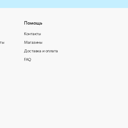
Помощь
Контакты
ты
Магазины
Доставка и оплата
FAQ