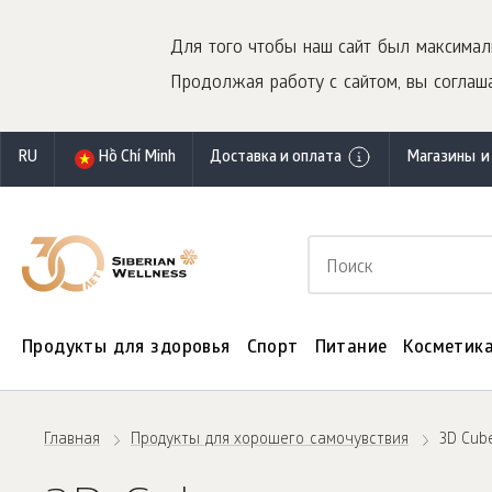
Для того чтобы наш сайт был максимал
Продолжая работу с сайтом, вы соглаша
RU
Hồ Chí Minh
Доставка и оплата
Магазины и
Продукты для здоровья
Спорт
Питание
Косметик
Главная
Продукты для хорошего самочувствия
3D Cub