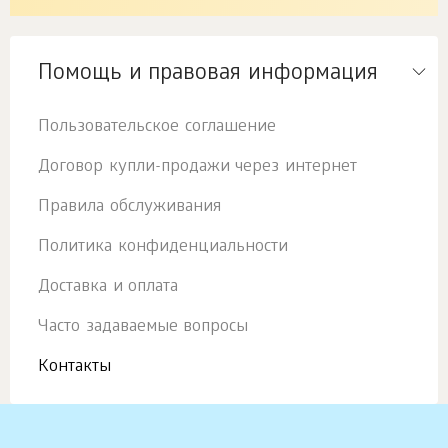
Помощь и правовая информация
Пользовательское соглашение
Договор купли-продажи через интернет
Правила обслуживания
Политика конфиденциальности
Доставка и оплата
Часто задаваемые вопросы
Контакты