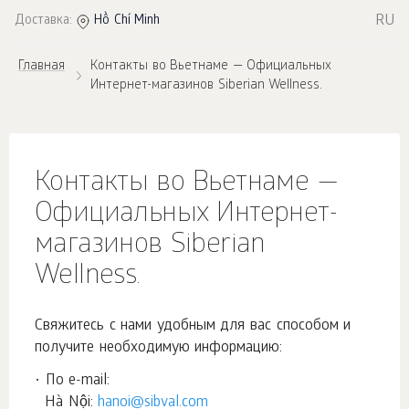
RU
Доставка:
Hồ Chí Minh
Главная
Контакты во Вьетнаме — Официальных
Интернет-магазинов Siberian Wellness.
Контакты во Вьетнаме —
Официальных Интернет-
магазинов Siberian
Wellness.
Свяжитесь с нами удобным для вас способом и
получите необходимую информацию:
• По e-mail:
Hà Nội:
hanoi@sibval.com