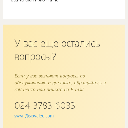
đầu tư thành phố Hà nội
У вас еще остались
вопросы?
Если у вас возникли вопросы по
обслуживанию и доставке, обращайтесь в
call-центр или пишите на E-mail
024 3783 6033
swvn@sibvaleo.com