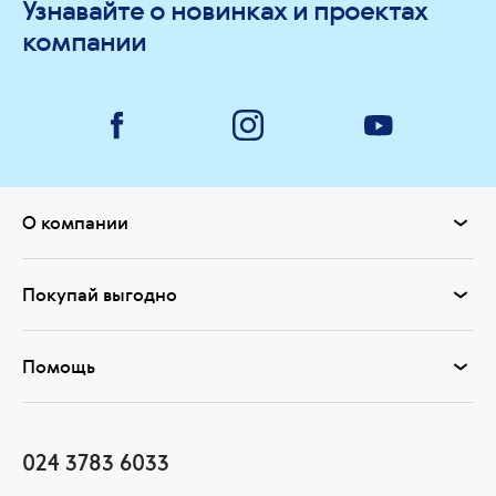
Узнавайте о новинках и проектах
компании
О компании
Покупай выгодно
Помощь
024 3783 6033