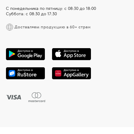
С понедельника по пятницу: с 08:30 до 18:00
Суббота: с 08:30 до 17:30
Доставляем продукцию в 60+ стран