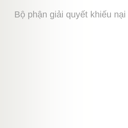
Bộ phận giải quyết khiếu n