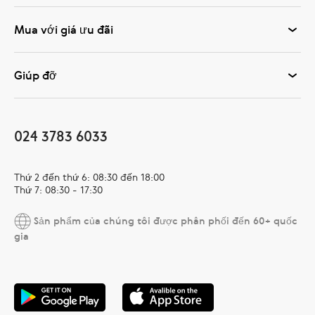
Mua với giá ưu đãi
Giúp đỡ
024 3783 6033
Thứ 2 đến thứ 6: 08:30 đến 18:00
Thứ 7: 08:30 - 17:30
Sản phẩm của chúng tôi được phân phối đến 60+ quốc
gia