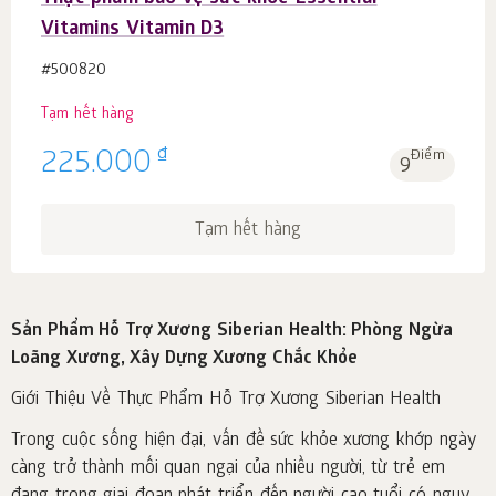
Vitamins Vitamin D3
#500820
Tạm hết hàng
₫
225.000
Điểm
9
Tạm hết hàng
Sản Phẩm Hỗ Trợ Xương Siberian Health: Phòng Ngừa
Loãng Xương, Xây Dựng Xương Chắc Khỏe
Giới Thiệu Về Thực Phẩm Hỗ Trợ Xương Siberian Health
Trong cuộc sống hiện đại, vấn đề sức khỏe xương khớp ngày
càng trở thành mối quan ngại của nhiều người, từ trẻ em