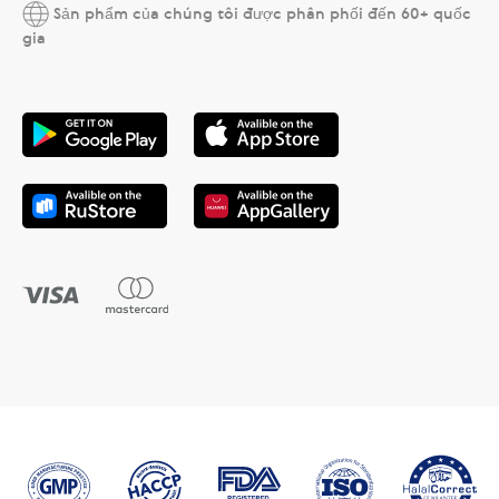
Sản phẩm của chúng tôi được phân phối đến 60+ quốc
gia