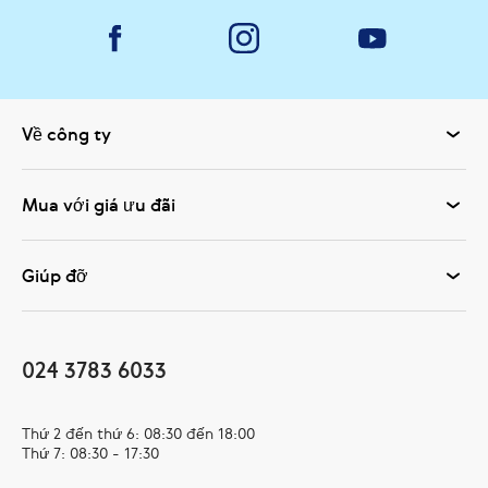
Về công ty
Mua với giá ưu đãi
Giúp đỡ
024 3783 6033
Thứ 2 đến thứ 6: 08:30 đến 18:00
Thứ 7: 08:30 - 17:30