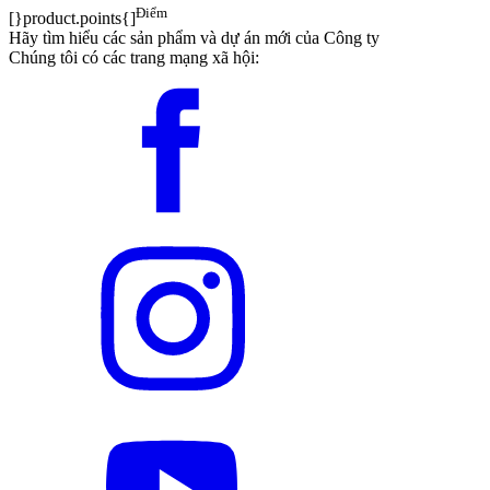
Điểm
[}product.points{]
Hãy tìm hiểu các sản phẩm và dự án mới của Công ty
Chúng tôi có các trang mạng xã hội: