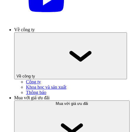
Về công ty
Về công ty
Công ty
Khoa học và sản xuất
Thông báo
Mua với giá ưu đãi
Mua với giá ưu đãi