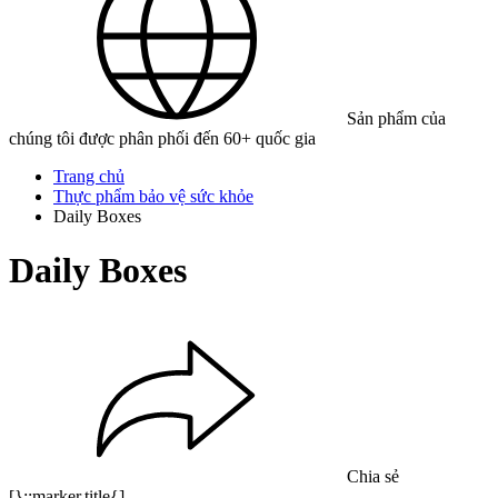
Sản phẩm của
chúng tôi được phân phối đến 60+ quốc gia
Trang chủ
Thực phẩm bảo vệ sức khỏe
Daily Boxes
Daily Boxes
Chia sẻ
[}::marker.title{]