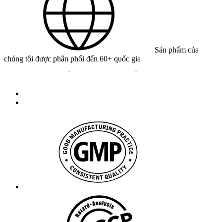
Sản phẩm của
chúng tôi được phân phối đến 60+ quốc gia