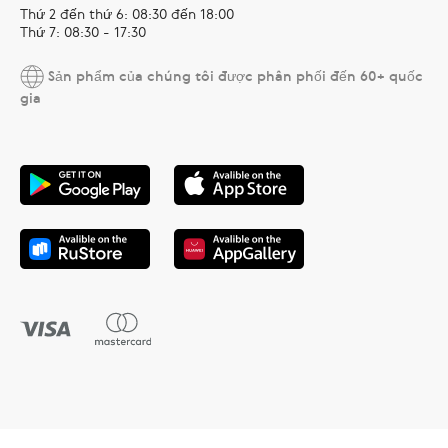
Thứ 2 đến thứ 6: 08:30 đến 18:00
Thứ 7: 08:30 - 17:30
Sản phẩm của chúng tôi được phân phối đến 60+ quốc
gia