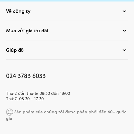
Về công ty
Mua với giá ưu đãi
Giúp đỡ
024 3783 6033
Thứ 2 đến thứ 6: 08:30 đến 18:00
Thứ 7: 08:30 - 17:30
Sản phẩm của chúng tôi được phân phối đến 60+ quốc
gia