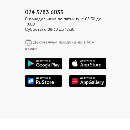
024 3783 6033
С понедельника по пятницу: с 08:30 до
18:00
Суббота: с 08:30 до 17:30
Доставляем продукцию в 60+
стран