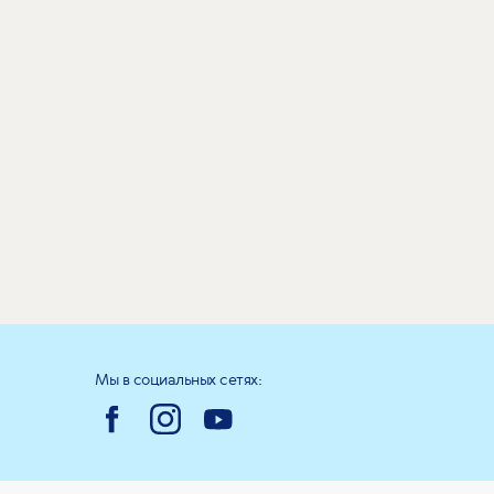
Мы в социальных сетях: