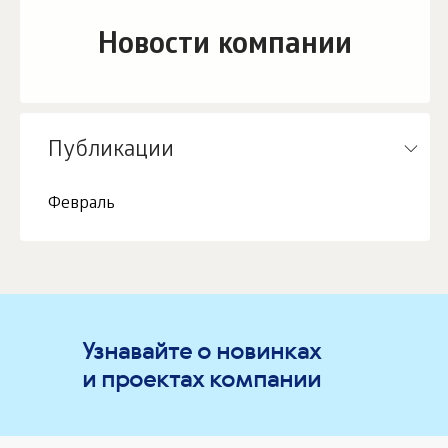
Новости компании
Публикации
Февраль
Узнавайте о новинках
и проектах компании