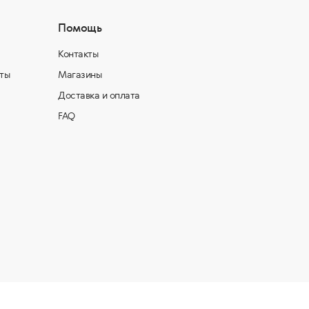
Помощь
Контакты
ты
Магазины
Доставка и оплата
FAQ