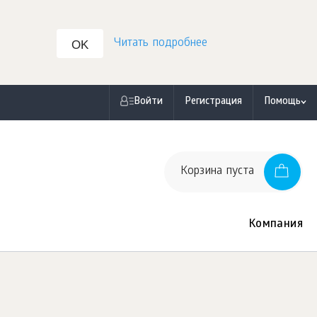
Читать подробнее
OK
Войти
Регистрация
Помощь
Корзина пуста
Компания