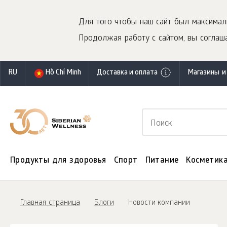
Для того чтобы наш сайт был максимал
Продолжая работу с сайтом, вы соглаша
RU
Hồ Chí Minh
Доставка и оплата
Магазины и
Продукты для здоровья
Спорт
Питание
Косметик
Главная страница
Блоги
Новости компании