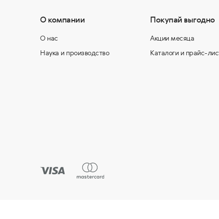
О компании
Покупай выгодно
О нас
Акции месяца
Наука и производство
Каталоги и прайс-лис