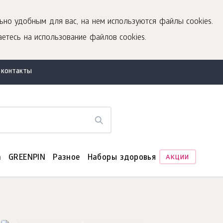
ьно удобным для вас, на нем используются файлы cookies.
етесь на использование файлов cookies.
 контакты
а
GREENPIN
Разное
Наборы здоровья
АКЦИИ