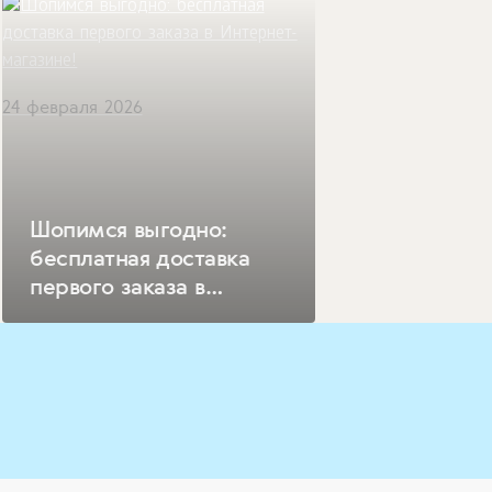
24 февраля 2026
Шопимся выгодно:
бесплатная доставка
первого заказа в
Интернет-магазине!