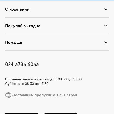
О компании
Покупай выгодно
Помощь
024 3783 6033
С понедельника по пятницу: с 08:30 до 18:00
Суббота: с 08:30 до 17:30
Доставляем продукцию в 60+ стран