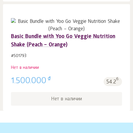
Basic Bundle with Yoo Go Veggie Nutrition
Shake (Peach – Orange)
#501793
Нет в наличии
₫
1.500.000
б.
54.2
Нет в наличии