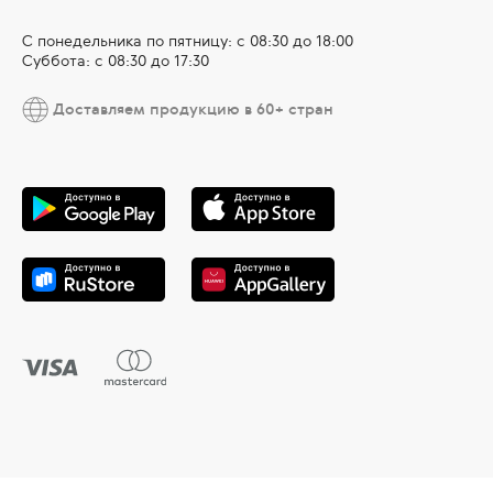
С понедельника по пятницу: с 08:30 до 18:00
Суббота: с 08:30 до 17:30
Доставляем продукцию в 60+ стран