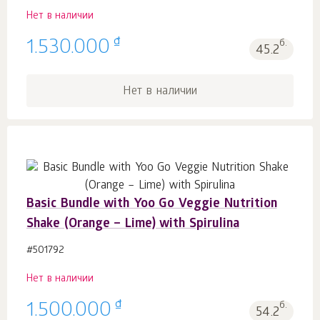
Нет в наличии
₫
1.530.000
б.
45.2
Нет в наличии
Basic Bundle with Yoo Go Veggie Nutrition
Shake (Orange – Lime) with Spirulina
#501792
Нет в наличии
₫
1.500.000
б.
54.2