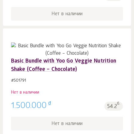
Нет в наличии
Basic Bundle with Yoo Go Veggie Nutrition
Shake (Coffee – Chocolate)
#501791
Нет в наличии
₫
1.500.000
б.
54.2
Нет в наличии