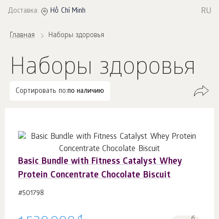
RU
Доставка:
Hồ Chí Minh
Главная
Наборы здоровья
Наборы здоровья
Сортировать по:
по наличию
Basic Bundle with Fitness Catalyst Whey
Protein Concentrate Chocolate Biscuit
#501798