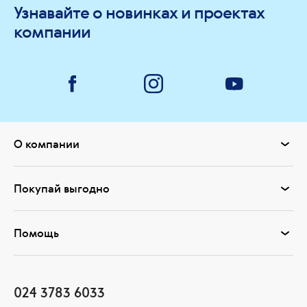
Узнавайте о новинках и проектах
компании
О компании
Покупай выгодно
Помощь
024 3783 6033