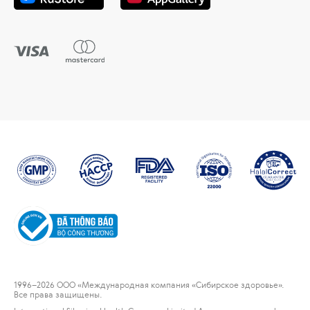
1996
–2026 ООО «Международная компания «Сибирское здоровье».
Все права защищены.