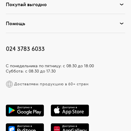
Покупай выгодно
Помощь
024 3783 6033
С понедельника по пятницу: с 08:30 до 18:00
Суббота: с 08:30 до 17:30
Доставляем продукцию в 60+ стран