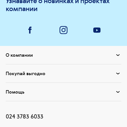
Узнавайте о новинках и проектах
компании
О компании
Покупай выгодно
Помощь
024 3783 6033