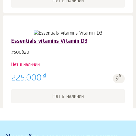
Нет в наличии
Essentials vitamins Vitamin D3
#500820
Нет в наличии
₫
225.000
б.
9
Нет в наличии