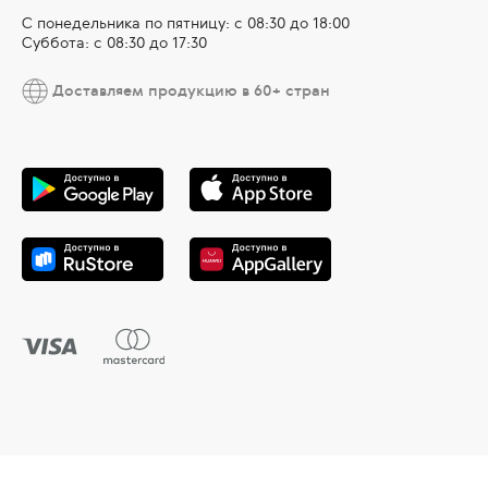
С понедельника по пятницу: с 08:30 до 18:00
Суббота: с 08:30 до 17:30
Доставляем продукцию в 60+ стран