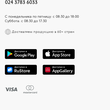
024 3783 6033
С понедельника по пятницу: с 08:30 до 18:00
Суббота: с 08:30 до 17:30
Доставляем продукцию в 60+ стран