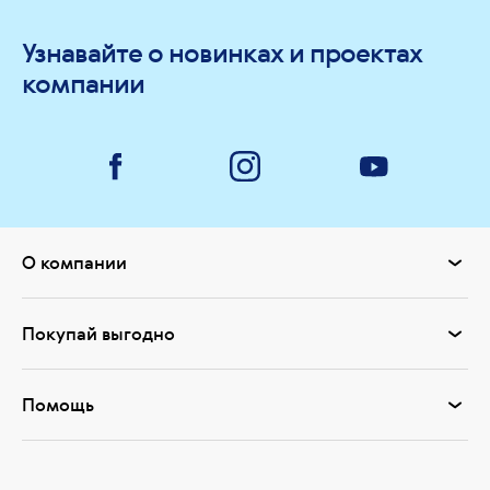
Узнавайте о новинках и проектах
компании
О компании
Покупай выгодно
Помощь