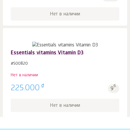
Нет в наличии
Essentials vitamins Vitamin D3
#500820
Нет в наличии
₫
225.000
б.
9
Нет в наличии