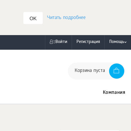
Читать подробнее
OK
Войти
Регистрация
Помощь
Корзина пуста
Компания