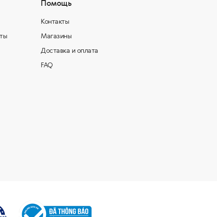
Помощь
Контакты
ты
Магазины
Доставка и оплата
FAQ