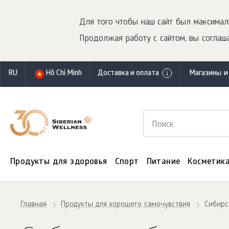
Для того чтобы наш сайт был максимал
Продолжая работу с сайтом, вы соглаша
RU
Hồ Chí Minh
Доставка и оплата
Магазины и
Продукты для здоровья
Спорт
Питание
Косметик
Главная
Продукты для хорошего самочувствия
Сибирс