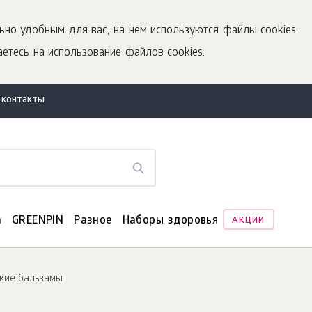
ьно удобным для вас, на нем используются файлы cookies.
етесь на использование файлов cookies.
 контакты
а
GREENPIN
Разное
Наборы здоровья
АКЦИИ
кие бальзамы