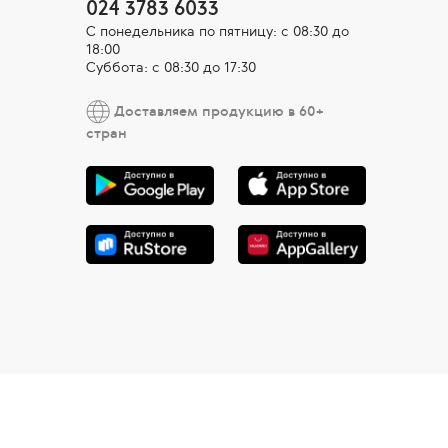
024 3783 6033
С понедельника по пятницу: с 08:30 до
18:00
Суббота: с 08:30 до 17:30
Доставляем продукцию в 60+
стран