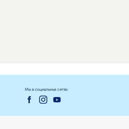
Мы в социальных сетях: