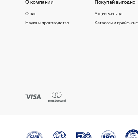
О компании
Покупай выгодно
О нас
Акции месяца
Наука и производство
Каталоги и прайс-лис