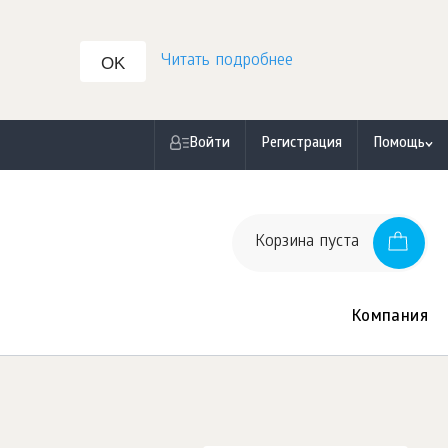
Читать подробнее
OK
Войти
Регистрация
Помощь
Корзина пуста
Компания