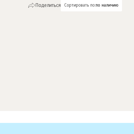
Поделиться
Сортировать по:
по наличию