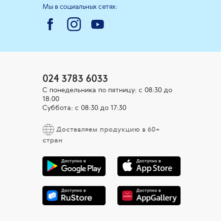
Мы в социальных сетях:
024 3783 6033
С понедельника по пятницу: с 08:30 до
18:00
Суббота: с 08:30 до 17:30
Доставляем продукцию в 60+
стран