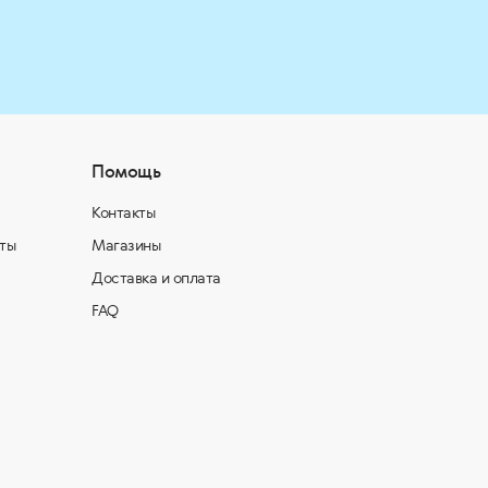
Помощь
Контакты
ты
Магазины
Доставка и оплата
FAQ