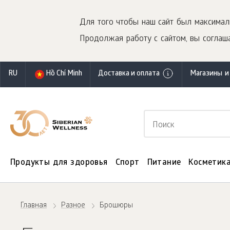
Для того чтобы наш сайт был максимал
Продолжая работу с сайтом, вы соглаша
RU
Hồ Chí Minh
Доставка и оплата
Магазины и
Продукты для здоровья
Спорт
Питание
Косметик
Главная
Разное
Брошюры