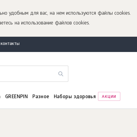
ьно удобным для вас, на нем используются файлы cookies.
етесь на использование файлов cookies.
 контакты
а
GREENPIN
Разное
Наборы здоровья
АКЦИИ