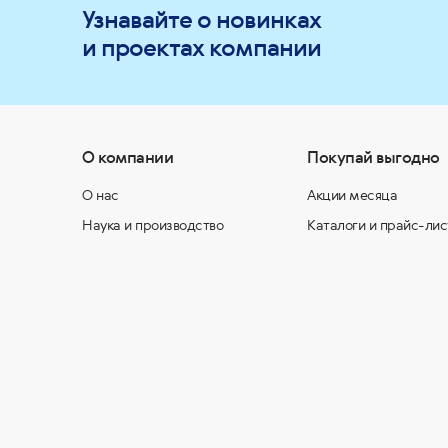
Узнавайте о новинках
и проектах компании
О компании
Покупай выгодно
О нас
Акции месяца
Наука и производство
Каталоги и прайс-лис