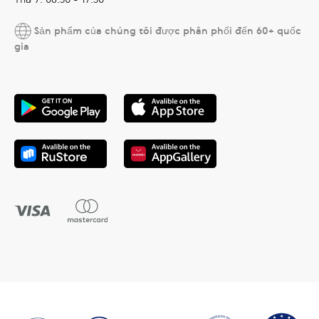
Sản phẩm của chúng tôi được phân phối đến 60+ quốc
gia