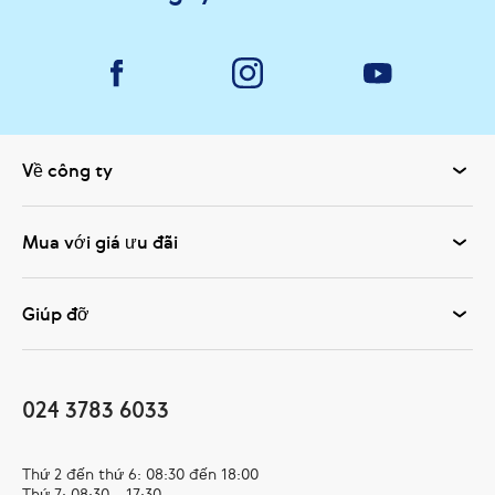
Về công ty
Mua với giá ưu đãi
Giúp đỡ
024 3783 6033
Thứ 2 đến thứ 6: 08:30 đến 18:00
Thứ 7: 08:30 - 17:30