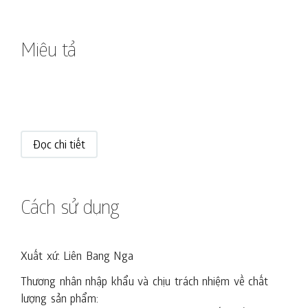
Miêu tả
Đọc chi tiết
Cách sử dụng
Xuất xứ: Liên Bang Nga
Thương nhân nhập khẩu và chịu trách nhiệm về chất
lượng sản phẩm: