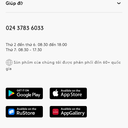
Giúp đỡ
024 3783 6033
Thứ 2 đến thứ 6: 08:30 đến 18:00
Thứ 7: 08:30 - 17:30
Sản phẩm của chúng tôi được phân phối đến 60+ quốc
gia