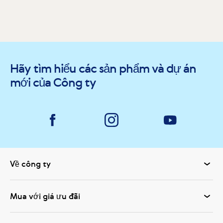
Hãy tìm hiểu các sản phẩm và dự án
mới của Công ty
Về công ty
Mua với giá ưu đãi