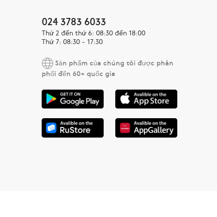
024 3783 6033
Thứ 2 đến thứ 6: 08:30 đến 18:00
Thứ 7: 08:30 - 17:30
Sản phẩm của chúng tôi được phân
phối đến 60+ quốc gia