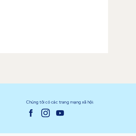
Chúng tôi có các trang mạng xã hội: