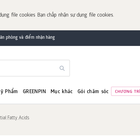
dụng file cookies Bạn chấp nhận sự dụng file cookies.
văn phòng và điểm nhận hàng
ỹ Phẩm
GREENPIN
Mục khác
Gói chăm sóc
CHƯƠNG TR
tial Fatty Acids