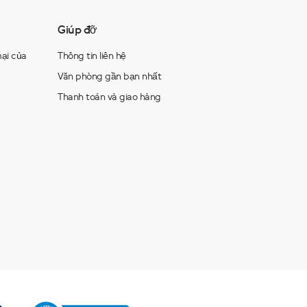
Giúp đỡ
ại của
Thông tin liên hệ
Văn phòng gần bạn nhất
Thanh toán và giao hàng