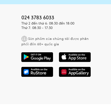
024 3783 6033
Thứ 2 đến thứ 6: 08:30 đến 18:00
Thứ 7: 08:30 - 17:30
Sản phẩm của chúng tôi được phân
phối đến 60+ quốc gia