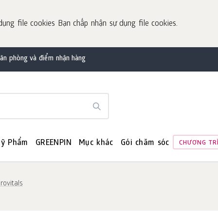
dụng file cookies Bạn chấp nhận sự dụng file cookies.
văn phòng và điểm nhận hàng
ỹ Phẩm
GREENPIN
Mục khác
Gói chăm sóc
CHƯƠNG TR
rovitals