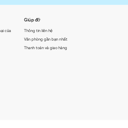
Giúp đỡ
ại của
Thông tin liên hệ
Văn phòng gần bạn nhất
Thanh toán và giao hàng