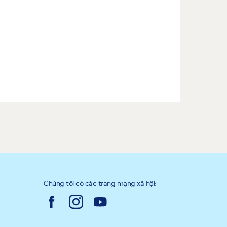
Chúng tôi có các trang mạng xã hội: