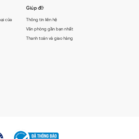
Giúp đỡ
ại của
Thông tin liên hệ
Văn phòng gần bạn nhất
Thanh toán và giao hàng