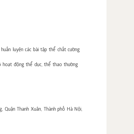
 huấn luyện các bài tập thể chất cường
độ hoạt động thể dục, thể thao thường
g, Quận Thanh Xuân, Thành phố Hà Nội,