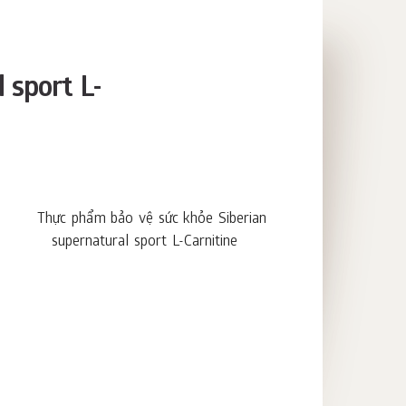
 sport L-