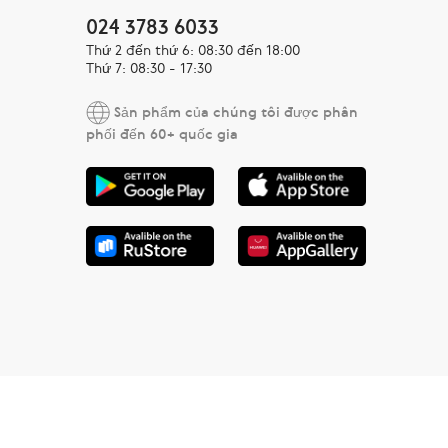
024 3783 6033
Thứ 2 đến thứ 6: 08:30 đến 18:00
Thứ 7: 08:30 - 17:30
Sản phẩm của chúng tôi được phân
phối đến 60+ quốc gia