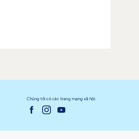
Chúng tôi có các trang mạng xã hội: