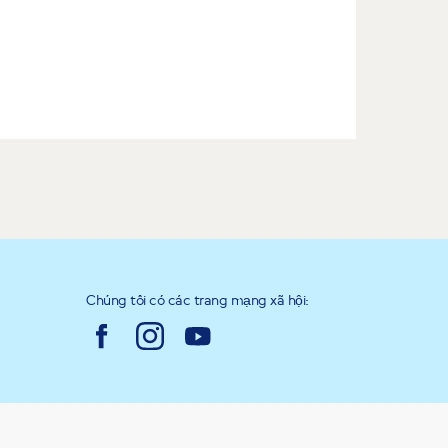
Chúng tôi có các trang mạng xã hội: