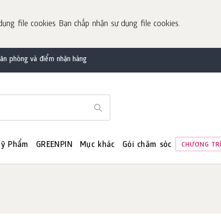
dụng file cookies Bạn chấp nhận sự dụng file cookies.
văn phòng và điểm nhận hàng
ỹ Phẩm
GREENPIN
Mục khác
Gói chăm sóc
CHƯƠNG TR