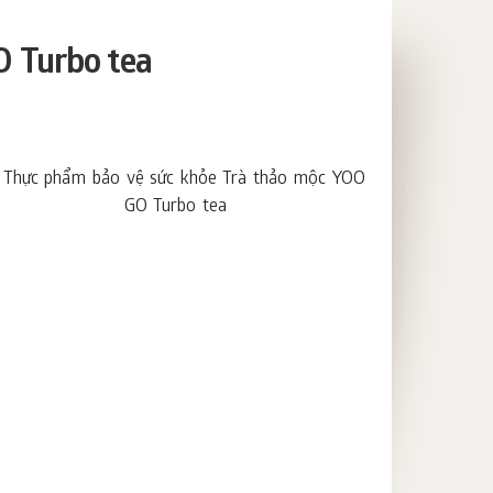
 Turbo tea