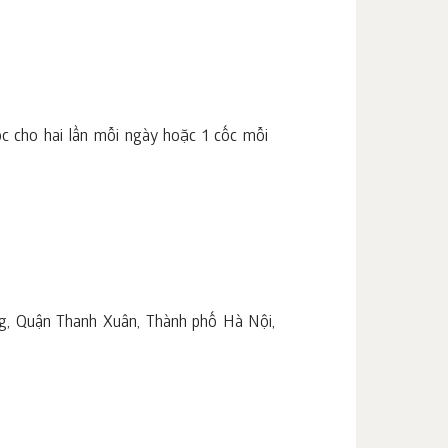
c cho hai lần mỗi ngày hoặc 1 cốc mỗi
g, Quận Thanh Xuân, Thành phố Hà Nội,