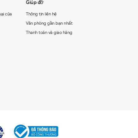
Giúp đỡ
ại của
Thông tin liên hệ
Văn phòng gần bạn nhất
Thanh toán và giao hàng