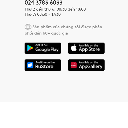
024 3783 6033
Thứ 2 đến thứ 6: 08:30 đến 18:00
Thứ 7: 08:30 - 17:30
Sản phẩm của chúng tôi được phân
phối đến 60+ quốc gia