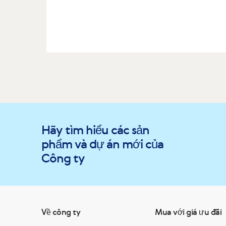
Hãy tìm hiểu các sản
phẩm và dự án mới của
Công ty
Về công ty
Mua với giá ưu đãi