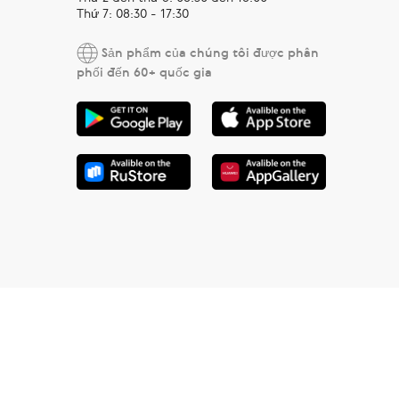
Thứ 7: 08:30 - 17:30
Sản phẩm của chúng tôi được phân
phối đến 60+ quốc gia