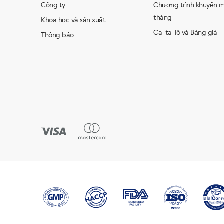
Công ty
Chương trình khuyến m
tháng
Khoa học và sản xuất
Ca-ta-lô và Bảng giá
Thông báo