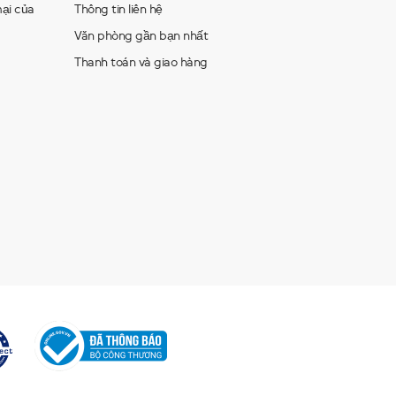
ại của
Thông tin liên hệ
Văn phòng gần bạn nhất
Thanh toán và giao hàng