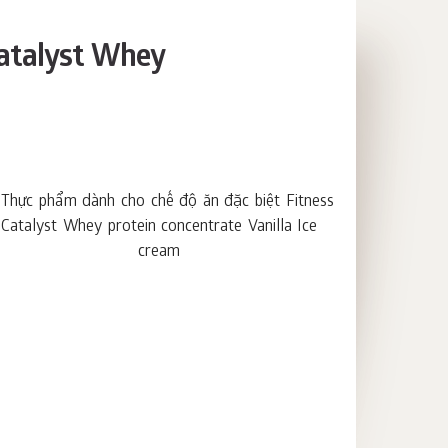
Catalyst Whey