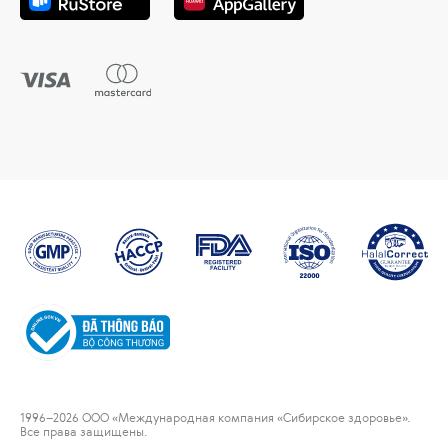
1996
–2026 ООО «Международная компания «Сибирское здоровье».
Все права защищены.