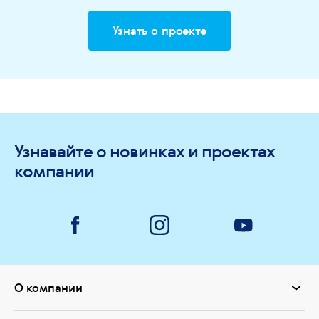
Узнать о проекте
Узнавайте о новинках и проектах
компании
О компании