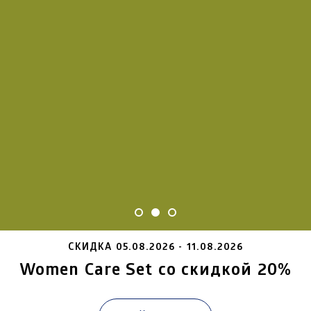
СКИДКА
05.08.2026 - 11.08.2026
Women Care Set со скидкой 20%