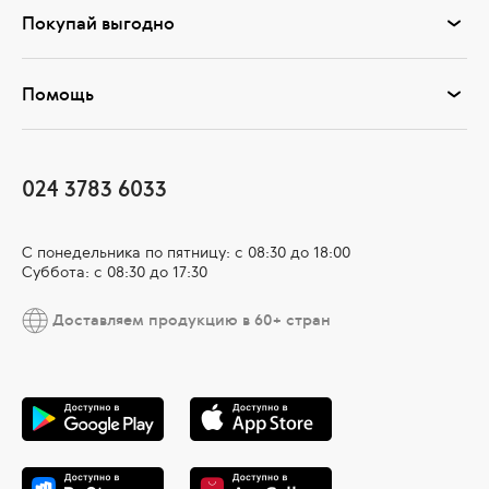
Покупай выгодно
Помощь
024 3783 6033
С понедельника по пятницу: с 08:30 до 18:00
Суббота: с 08:30 до 17:30
Доставляем продукцию в 60+ стран