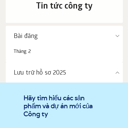
Tin tức công ty
Bài đăng
Tháng 2
Lưu trữ hồ sơ 2025
Hãy tìm hiểu các sản
phẩm và dự án mới của
Công ty