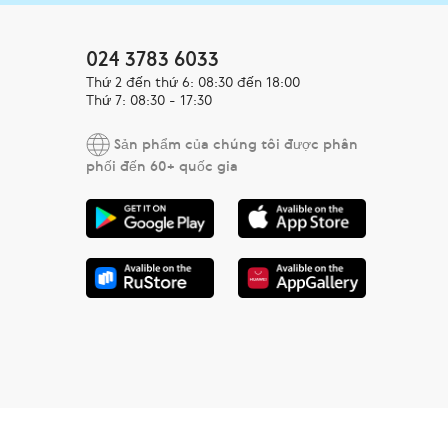
024 3783 6033
Thứ 2 đến thứ 6: 08:30 đến 18:00
Thứ 7: 08:30 - 17:30
Sản phẩm của chúng tôi được phân
phối đến 60+ quốc gia