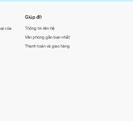
Giúp đỡ
ại của
Thông tin liên hệ
Văn phòng gần bạn nhất
Thanh toán và giao hàng