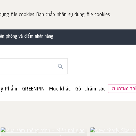
dụng file cookies Bạn chấp nhận sự dụng file cookies.
văn phòng và điểm nhận hàng
ỹ Phẩm
GREENPIN
Mục khác
Gói chăm sóc
CHƯƠNG TR