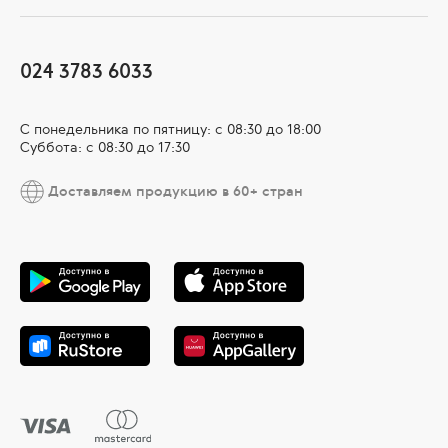
024 3783 6033
С понедельника по пятницу: с 08:30 до 18:00
Суббота: с 08:30 до 17:30
Доставляем продукцию в 60+ стран