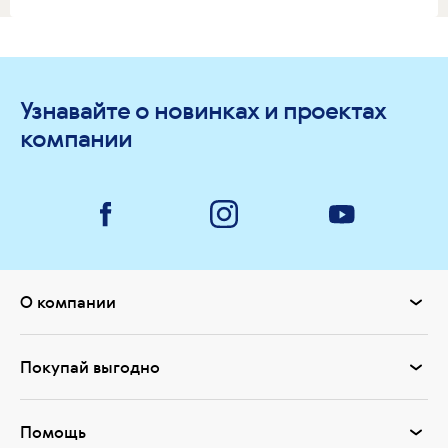
Узнавайте о новинках и проектах
компании
О компании
Покупай выгодно
Помощь