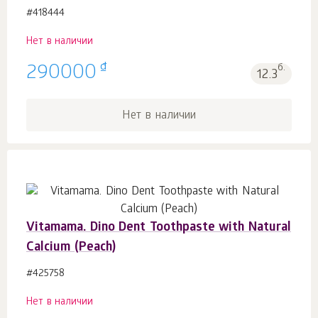
#418444
Нет в наличии
₫
290000
б.
12.3
Нет в наличии
Vitamama. Dino Dent Toothpaste with Natural
Calcium (Peach)
#425758
Нет в наличии