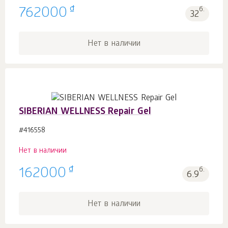
₫
762000
б.
32
Нет в наличии
SIBERIAN WELLNESS Repair Gel
#416558
Нет в наличии
₫
162000
б.
6.9
Нет в наличии