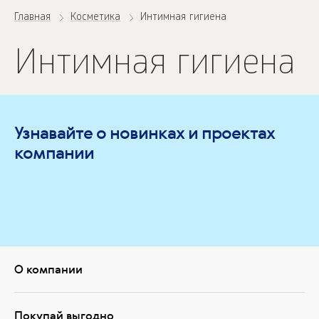
Главная
Косметика
Интимная гигиена
Интимная гигиена
Узнавайте о новинках и проектах
компании
О компании
Покупай выгодно