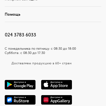
Помощь
024 3783 6033
С понедельника по пятницу: с 08:30 до 18:00
Суббота: с 08:30 до 17:30
Доставляем продукцию в 60+ стран